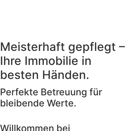
Meisterhaft gepflegt –
Ihre Immobilie in
besten Händen.
Perfekte Betreuung für
bleibende Werte.
Willkommen bei