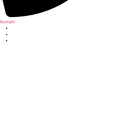
Kontakt