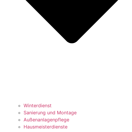
Winterdienst
Sanierung und Montage
Außenanlagenpflege
Hausmeisterdienste