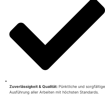
Zuverlässigkeit & Qualität:
Pünktliche und sorgfältige
Ausführung aller Arbeiten mit höchsten Standards.