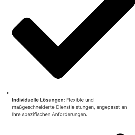
Individuelle Lösungen:
Flexible und
maßgeschneiderte Dienstleistungen, angepasst an
Ihre spezifischen Anforderungen.