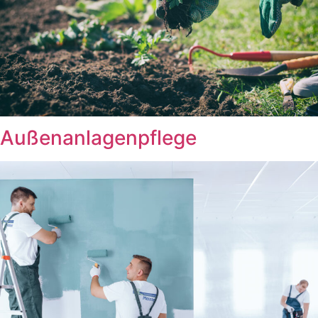
Außenanlagenpflege