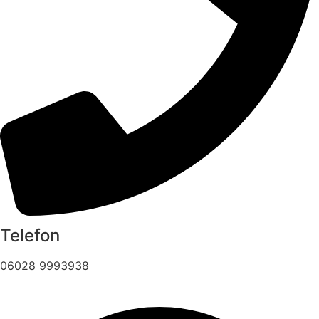
Telefon
06028 9993938