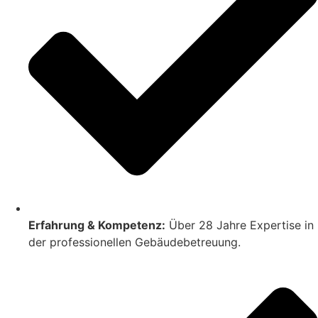
Erfahrung & Kompetenz:
Über 28 Jahre Expertise in
der professionellen Gebäudebetreuung.