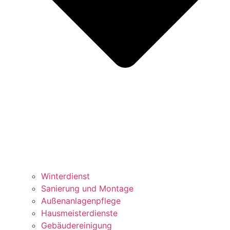
Winterdienst
Sanierung und Montage
Außenanlagenpflege
Hausmeisterdienste
Gebäudereinigung