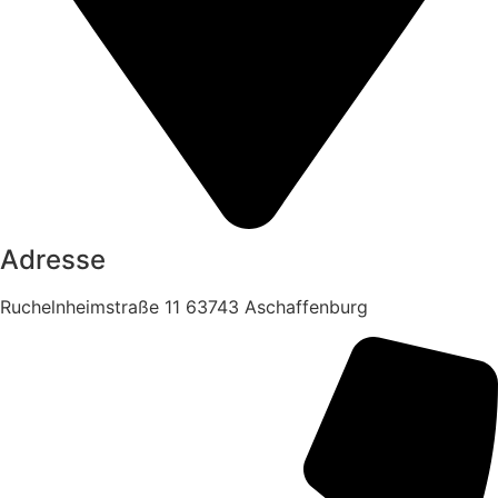
Adresse
Ruchelnheimstraße 11 63743 Aschaffenburg