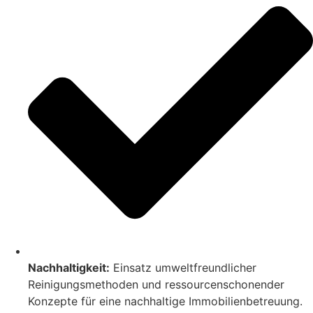
Nachhaltigkeit:
Einsatz umweltfreundlicher
Reinigungsmethoden und ressourcenschonender
Konzepte für eine nachhaltige Immobilienbetreuung.