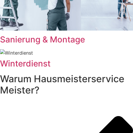
Sanierung
& Montage
Winterdienst
Warum Hausmeisterservice
Meister?