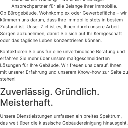
Ansprechpartner für alle Belange Ihrer Immobilie.
Ob Bürogebäude, Wohnkomplex oder Gewerbefläche – wir
kümmern uns darum, dass Ihre Immobilie stets in bestem
Zustand ist. Unser Ziel ist es, Ihnen durch unsere Arbeit
Sorgen abzunehmen, damit Sie sich auf Ihr Kerngeschäft
oder das tägliche Leben konzentrieren können.
Kontaktieren Sie uns für eine unverbindliche Beratung und
erfahren Sie mehr über unsere maßgeschneiderten
Lösungen für Ihre Gebäude. Wir freuen uns darauf, Ihnen
mit unserer Erfahrung und unserem Know-how zur Seite zu
stehen!
Zuverlässig. Gründlich.
Meisterhaft.
Unsere Dienstleistungen umfassen ein breites Spektrum,
das weit über die klassische Gebäudereinigung hinausgeht.