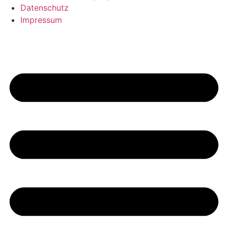
Datenschutz
Impressum