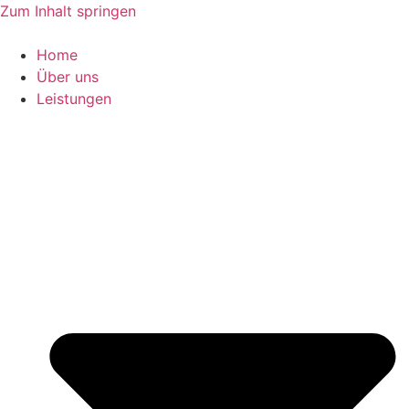
Zum Inhalt springen
Home
Über uns
Leistungen