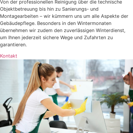
Von der professionellen Reinigung über die technische
Objektbetreuung bis hin zu Sanierungs- und
Montagearbeiten – wir kümmern uns um alle Aspekte der
Gebäudepflege. Besonders in den Wintermonaten
übernehmen wir zudem den zuverlässigen Winterdienst,
um Ihnen jederzeit sichere Wege und Zufahrten zu
garantieren.
Kontakt