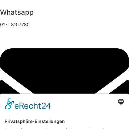
Whatsapp
0171 8107780