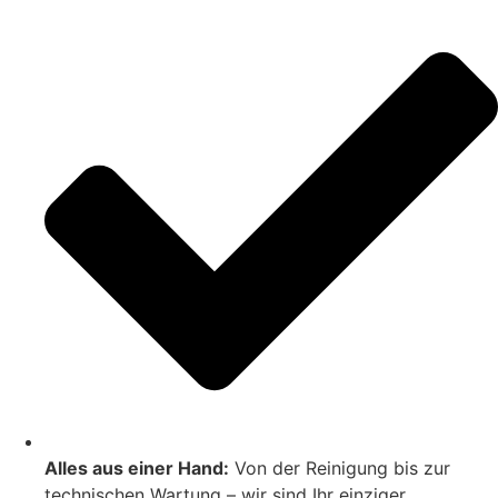
Alles aus einer Hand:
Von der Reinigung bis zur
technischen Wartung – wir sind Ihr einziger