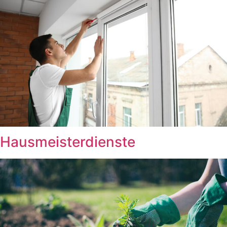
Hausmeisterdienste