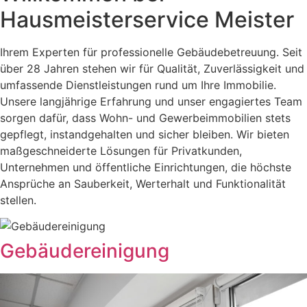
Hausmeisterservice Meister
Ihrem Experten für professionelle Gebäudebetreuung. Seit
über 28 Jahren stehen wir für Qualität, Zuverlässigkeit und
umfassende Dienstleistungen rund um Ihre Immobilie.
Unsere langjährige Erfahrung und unser engagiertes Team
sorgen dafür, dass Wohn- und Gewerbeimmobilien stets
gepflegt, instandgehalten und sicher bleiben. Wir bieten
maßgeschneiderte Lösungen für Privatkunden,
Unternehmen und öffentliche Einrichtungen, die höchste
Ansprüche an Sauberkeit, Werterhalt und Funktionalität
stellen.
Gebäudereinigung