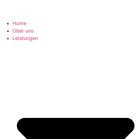
Home
Über uns
Leistungen